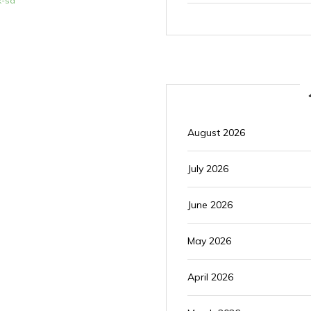
k-sd
August 2026
July 2026
June 2026
May 2026
April 2026