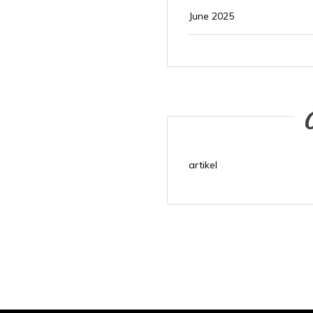
June 2025
artikel