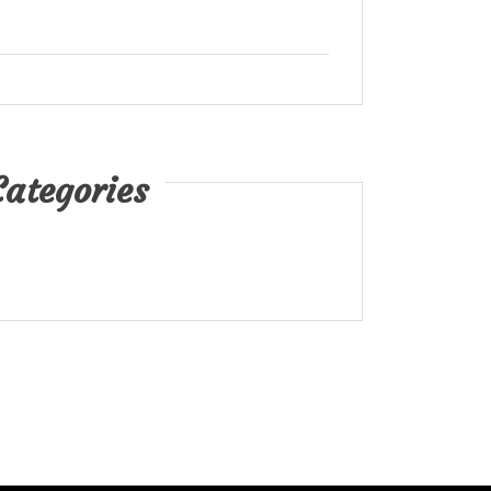
Categories