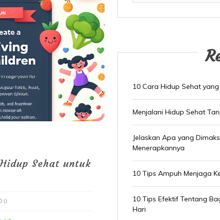
R
10 Cara Hidup Sehat yang
Menjalani Hidup Sehat Ta
Jelaskan Apa yang Dimak
Menerapkannya
 Hidup Sehat untuk
10 Tips Ampuh Menjaga K
10 Tips Efektif Tentang 
0
Hari