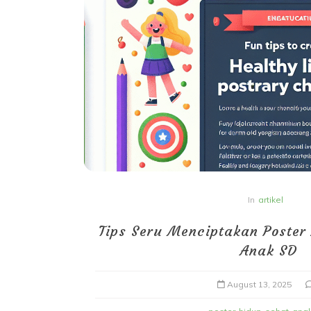
In
artikel
Tips Seru Menciptakan Poster
Anak SD
August 13, 2025