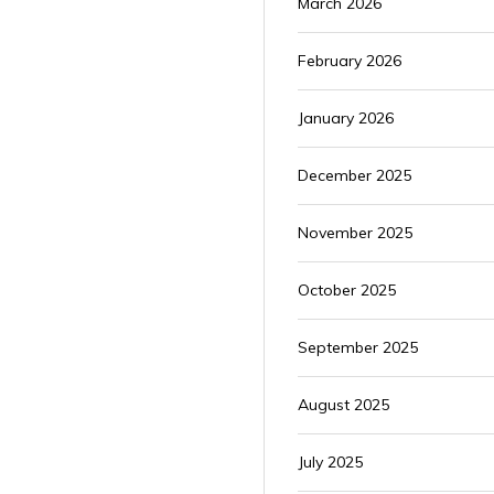
March 2026
February 2026
January 2026
December 2025
November 2025
October 2025
September 2025
August 2025
July 2025