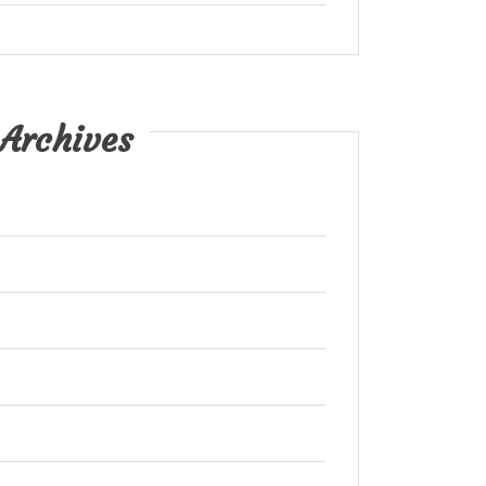
Archives