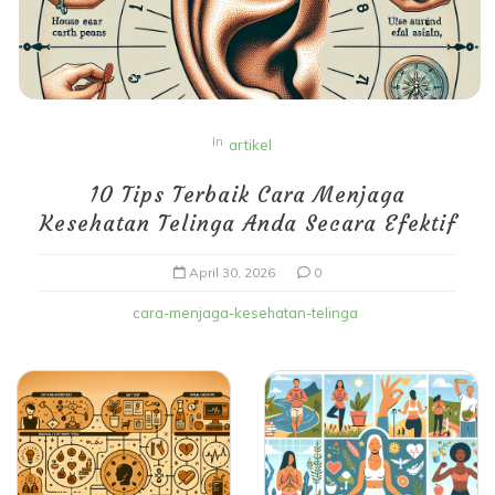
In
artikel
10 Tips Terbaik Cara Menjaga
Kesehatan Telinga Anda Secara Efektif
April 30, 2026
0
cara-menjaga-kesehatan-telinga