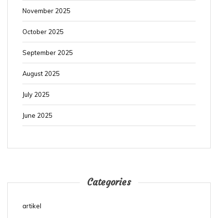
November 2025
October 2025
September 2025
August 2025
July 2025
June 2025
Categories
artikel