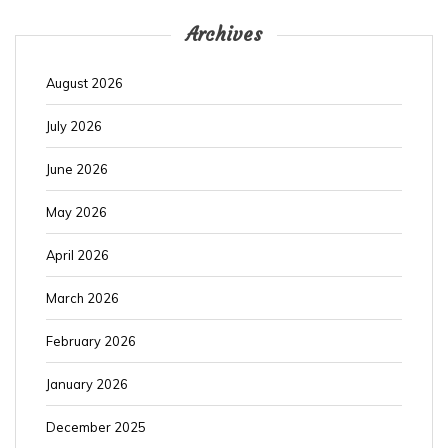
Archives
August 2026
July 2026
June 2026
May 2026
April 2026
March 2026
February 2026
January 2026
December 2025