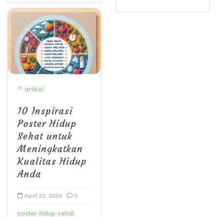
In
artikel
10 Inspirasi
Poster Hidup
Sehat untuk
Meningkatkan
Kualitas Hidup
Anda
April 22, 2026
0
poster-hidup-sehat