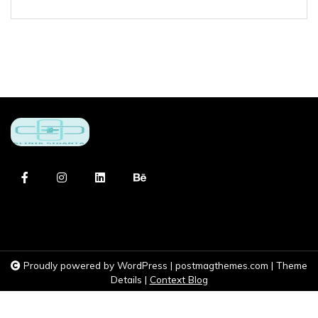
Proudly powered by WordPress
|
postmagthemes.com
|
Theme
Details
|
Context Blog