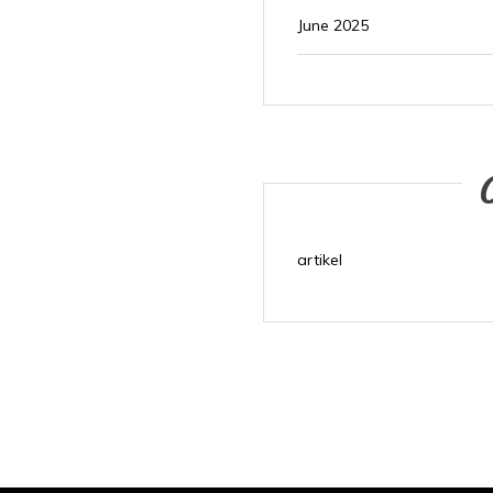
June 2025
artikel