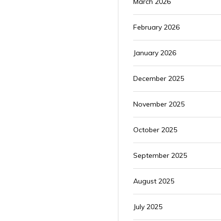
March 2026
February 2026
January 2026
December 2025
November 2025
October 2025
September 2025
August 2025
July 2025