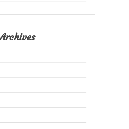
Archives