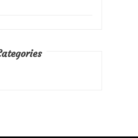
Categories