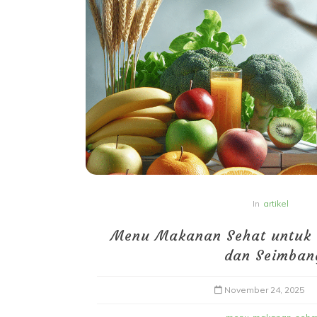
In
artikel
Menu Makanan Sehat untuk 
dan Seimban
November 24, 2025