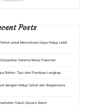
ecent Posts
 Sehat untuk Memotivasi Gaya Hidup Lebih
 Dianjurkan Selama Masa Pubertas
npa Rahim: Tips dan Panduan Lengkap
sud dengan Hidup Sehat dan Bagaimana
esehatan Tubuh Secara Alami