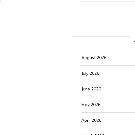
t
August 2026
July 2026
June 2026
May 2026
April 2026