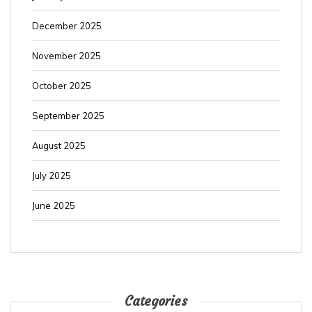
December 2025
November 2025
October 2025
September 2025
August 2025
July 2025
June 2025
Categories