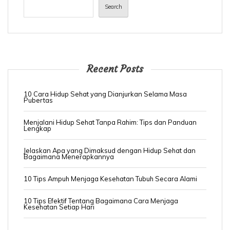
Search
Recent Posts
10 Cara Hidup Sehat yang Dianjurkan Selama Masa
Pubertas
Menjalani Hidup Sehat Tanpa Rahim: Tips dan Panduan
Lengkap
Jelaskan Apa yang Dimaksud dengan Hidup Sehat dan
Bagaimana Menerapkannya
10 Tips Ampuh Menjaga Kesehatan Tubuh Secara Alami
10 Tips Efektif Tentang Bagaimana Cara Menjaga
Kesehatan Setiap Hari