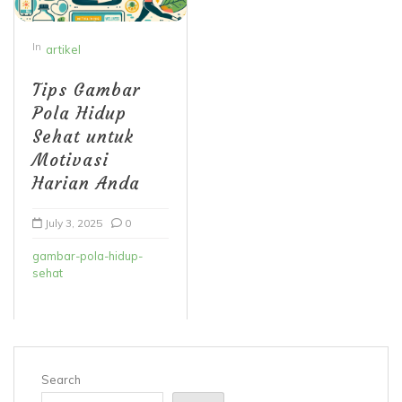
In
artikel
Tips Gambar
Pola Hidup
Sehat untuk
Motivasi
Harian Anda
July 3, 2025
0
gambar-pola-hidup-
sehat
Search