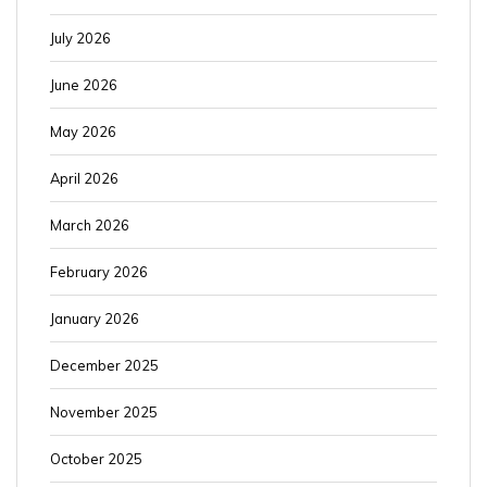
July 2026
June 2026
May 2026
April 2026
March 2026
February 2026
January 2026
December 2025
November 2025
October 2025