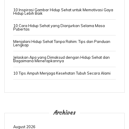
10 Inspirasi Gambar Hidup Sehat untuk Memotivasi Gaya
Hidup Lebih Baik
10 Cara Hidup Sehat yang Dianjurkan Selama Masa
Pubertas
Menjalani Hidup Sehat Tanpa Rahim: Tips dan Panduan
Lengkap
Jelaskan Apa yang Dimaksud dengan Hidup Sehat dan
Bagaimana Menerapkannya
10 Tips Ampuh Menjaga Kesehatan Tubuh Secara Alami
Archives
August 2026