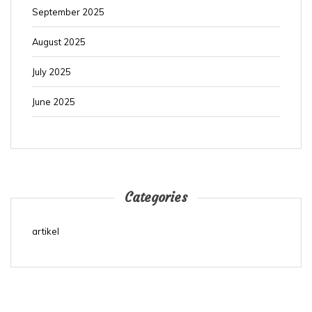
September 2025
August 2025
July 2025
June 2025
Categories
artikel